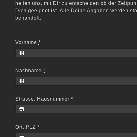
helfen uns, mit Dir zu entscheiden ob der Zeitpun
Dich geeignet ist. Alle Deine Angaben werden str
behandelt.
Vorname
*
Nachname
*
Strasse, Hausnummer
*
Ort, PLZ
*