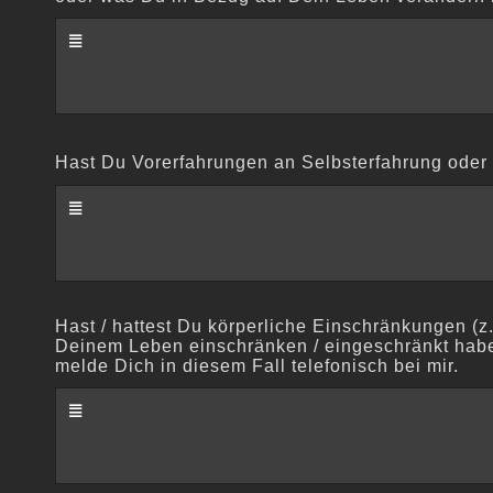
Hast Du Vorerfahrungen an Selbsterfahrung ode
Hast / hattest Du körperliche Einschränkungen (
Deinem Leben einschränken / eingeschränkt habe
melde Dich in diesem Fall telefonisch bei mir.