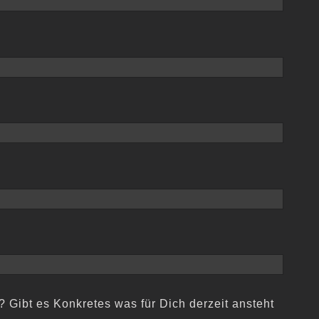
Gibt es Konkretes was für Dich derzeit ansteht