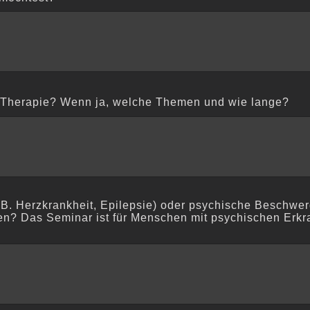
r Therapie? Wenn ja, welche Themen und wie lange?
z.B. Herzkrankheit, Epilepsie) oder psychische Beschwe
n? Das Seminar ist für Menschen mit psychischen Erkra