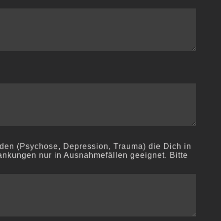
rden (Psychose, Depression, Trauma) die Dich in
nkungen nur in Ausnahmefällen geeignet. Bitte