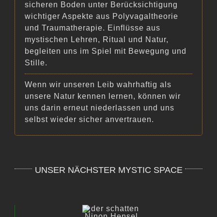
sicheren Boden unter Berücksichtigung
wichtiger Aspekte aus Polyvagaltheorie
und Traumatherapie. Einflüsse aus
mystischen Lehren, Ritual und Natur,
begleiten uns im Spiel mit Bewegung und
Stille.
Wenn wir unseren Leib wahrhaftig als
unsere Natur kennen lernen, können wir
uns darin erneut niederlassen und uns
selbst wieder sicher anvertrauen.
UNSER NÄCHSTER MYSTIC SPACE