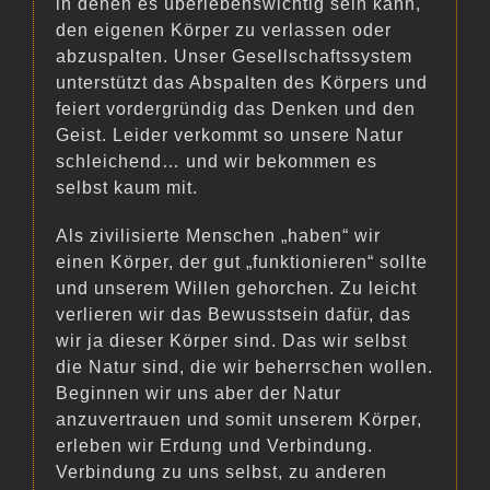
in denen es überlebenswichtig sein kann,
den eigenen Körper zu verlassen oder
abzuspalten. Unser Gesellschaftssystem
unterstützt das Abspalten des Körpers und
feiert vordergründig das Denken und den
Geist. Leider verkommt so unsere Natur
schleichend… und wir bekommen es
selbst kaum mit.
Als zivilisierte Menschen „haben“ wir
einen Körper, der gut „funktionieren“ sollte
und unserem Willen gehorchen. Zu leicht
verlieren wir das Bewusstsein dafür, das
wir ja dieser Körper sind. Das wir selbst
die Natur sind, die wir beherrschen wollen.
Beginnen wir uns aber der Natur
anzuvertrauen und somit unserem Körper,
erleben wir Erdung und Verbindung.
Verbindung zu uns selbst, zu anderen