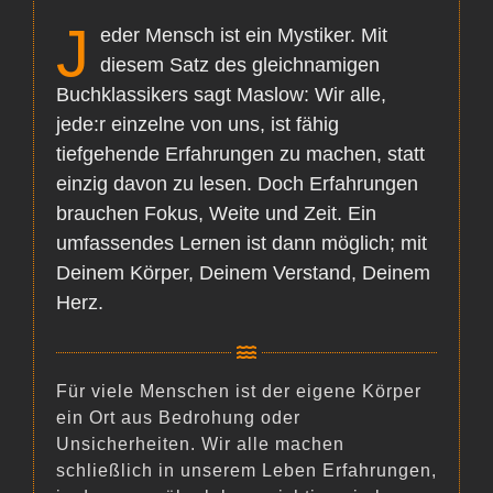
J
eder Mensch ist ein Mystiker. Mit
diesem Satz des gleichnamigen
Buchklassikers sagt Maslow: Wir alle,
jede:r einzelne von uns, ist fähig
tiefgehende Erfahrungen zu machen, statt
einzig davon zu lesen. Doch Erfahrungen
brauchen Fokus, Weite und Zeit. Ein
umfassendes Lernen ist dann möglich; mit
Deinem Körper, Deinem Verstand, Deinem
Herz.
Für viele Menschen ist der eigene Körper
ein Ort aus Bedrohung oder
Unsicherheiten. Wir alle machen
schließlich in unserem Leben Erfahrungen,