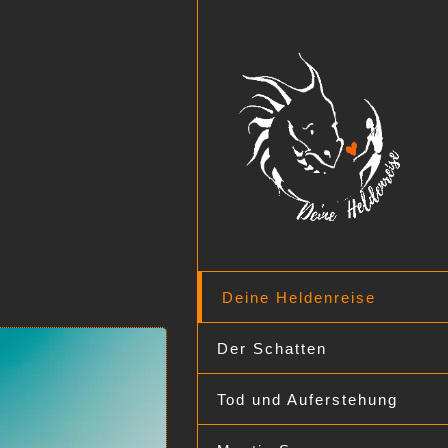
Deine Heldenreise
Der Schatten
Tod und Auferstehung